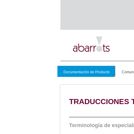
Documentación de Producto
Comuni
TRADUCCIONES 
Terminología de especial