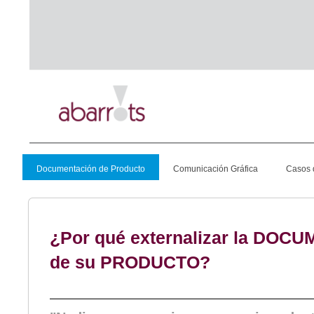
Documentación de Producto
Comunicación Gráfica
Casos 
¿Por qué externalizar la DO
de su PRODUCTO?