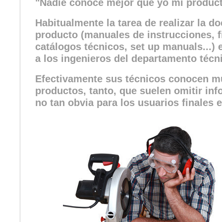
"Nadie conoce mejor que yo mi produc
Habitualmente la tarea de realizar la 
producto (manuales de instrucciones, f
catálogos técnicos, set up manuals...
a los ingenieros del departamento técn
Efectivamente sus técnicos conocen m
productos, tanto, que suelen omitir inf
no tan obvia para los usuarios finales e