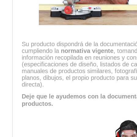
Su producto dispondrá de la documentaci
cumpliendo la
normativa vigente
, toman
información recopilada en reuniones y con
(especificaciones de diseño, listados de ca
manuales de productos similares, fotogra
planos, dibujos, el propio producto para su
directa).
Deje que le ayudemos con la document
productos.