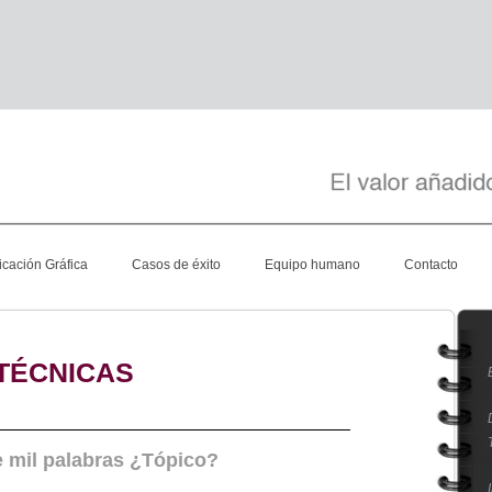
cación Gráfica
Casos de éxito
Equipo humano
Contacto
TÉCNICAS
 mil palabras ¿Tópico?