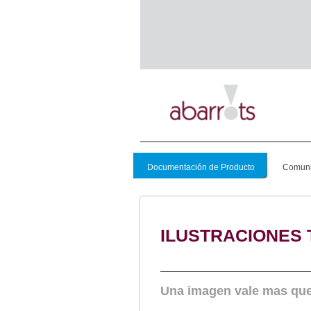
Documentación de Producto
Comuni
ILUSTRACIONES 
Una imagen vale mas que