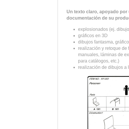
Un texto claro, apoyado por 
documentación de su product
explosionados (ej. dibujo 
gráficos en 3D
dibujos fantasma, gráfico
realización y retoque de 
manuales, láminas de exp
para catálogos, etc.)
realización de dibujos a 